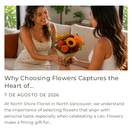
Why Choosing Flowers Captures the
Heart of...
7 DE AGOSTO DE 2026
At North Shore Florist in North Vancouver, we understand
the importance of selecting flowers that align with
personal taste, especially when celebrating a Leo. Flowers
make a fitting gift for...