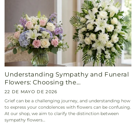
Understanding Sympathy and Funeral
Flowers: Choosing the...
22 DE MAYO DE 2026
Grief can be a challenging journey, and understanding how
to express your condolences with flowers can be confusing.
At our shop, we aim to clarify the distinction between
sympathy flowers...