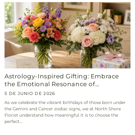
Astrology-Inspired Gifting: Embrace
the Emotional Resonance of...
5 DE JUNIO DE 2026
As we celebrate the vibrant birthdays of those born under
the Gemini and Cancer zodiac signs, we at North Shore
Florist understand how meaningful it is to choose the
perfect...