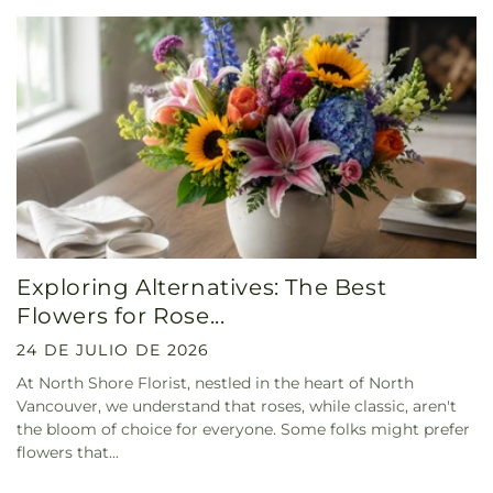
Exploring Alternatives: The Best
Flowers for Rose...
24 DE JULIO DE 2026
At North Shore Florist, nestled in the heart of North
Vancouver, we understand that roses, while classic, aren't
the bloom of choice for everyone. Some folks might prefer
flowers that...