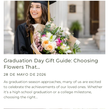
Graduation Day Gift Guide: Choosing
Flowers That...
28 DE MAYO DE 2026
As graduation season approaches, many of us are excited
to celebrate the achievements of our loved ones. Whether
it's a high school graduation or a college milestone,
choosing the right...