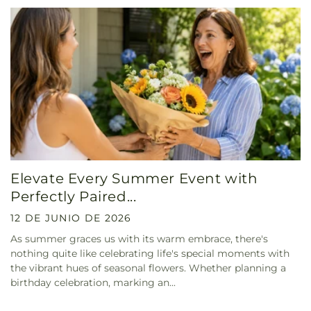
Elevate Every Summer Event with
Perfectly Paired...
12 DE JUNIO DE 2026
As summer graces us with its warm embrace, there's
nothing quite like celebrating life's special moments with
the vibrant hues of seasonal flowers. Whether planning a
birthday celebration, marking an...