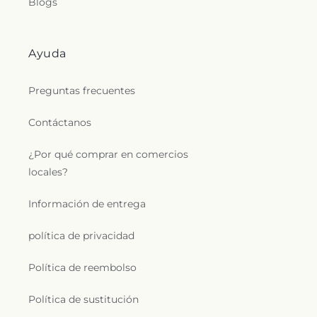
Blogs
Ayuda
Preguntas frecuentes
Contáctanos
¿Por qué comprar en comercios
locales?
Información de entrega
política de privacidad
Política de reembolso
Política de sustitución