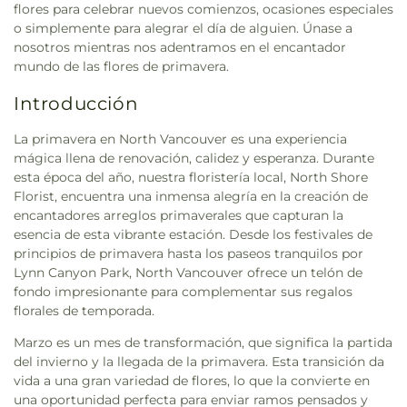
flores para celebrar nuevos comienzos, ocasiones especiales
o simplemente para alegrar el día de alguien. Únase a
nosotros mientras nos adentramos en el encantador
mundo de las flores de primavera.
Introducción
La primavera en North Vancouver es una experiencia
mágica llena de renovación, calidez y esperanza. Durante
esta época del año, nuestra floristería local, North Shore
Florist, encuentra una inmensa alegría en la creación de
encantadores arreglos primaverales que capturan la
esencia de esta vibrante estación. Desde los festivales de
principios de primavera hasta los paseos tranquilos por
Lynn Canyon Park, North Vancouver ofrece un telón de
fondo impresionante para complementar sus regalos
florales de temporada.
Marzo es un mes de transformación, que significa la partida
del invierno y la llegada de la primavera. Esta transición da
vida a una gran variedad de flores, lo que la convierte en
una oportunidad perfecta para enviar ramos pensados y