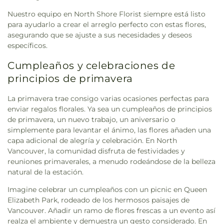
Nuestro equipo en North Shore Florist siempre está listo
para ayudarlo a crear el arreglo perfecto con estas flores,
asegurando que se ajuste a sus necesidades y deseos
específicos.
Cumpleaños y celebraciones de
principios de primavera
La primavera trae consigo varias ocasiones perfectas para
enviar regalos florales. Ya sea un cumpleaños de principios
de primavera, un nuevo trabajo, un aniversario o
simplemente para levantar el ánimo, las flores añaden una
capa adicional de alegría y celebración. En North
Vancouver, la comunidad disfruta de festividades y
reuniones primaverales, a menudo rodeándose de la belleza
natural de la estación.
Imagine celebrar un cumpleaños con un picnic en Queen
Elizabeth Park, rodeado de los hermosos paisajes de
Vancouver. Añadir un ramo de flores frescas a un evento así
realza el ambiente y demuestra un gesto considerado. En