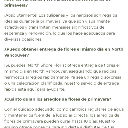
primavera?
¡Absolutamente! Los tulipanes y los narcisos son regalos
ideales durante la primavera, ya que son visualmente
atractivos y transmiten mensajes significativos de
esperanza y renovación, lo que los hace adecuados para
diversas ocasiones.
¿Puedo obtener entrega de flores el mismo día en North
Vancouver?
¡Sí, puedes! North Shore Florist ofrece entrega de flores el
mismo día en North Vancouver, asegurando que recibas
hermosos arreglos rápidamente. Ya sea un regalo sorpresa
o una celebración planificada, nuestro servicio de entrega
rápida está aquí para ayudarte.
¿Cuánto duran los arreglos de flores de primavera?
Con el cuidado adecuado, como cambios regulares de agua
y mantenerlos fuera de la luz solar directa, los arreglos de
flores de primavera pueden durar hasta 10 días. Nuestro
equipo ofrece consejos para ayudarte a disfrutar de tus