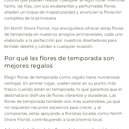
colores que pueden realzar cualquier arreglo floral. Mientras
tanto, las lilas, con sus exuberantes y perfumadas flores,
añaden un toque de majestuosidad y anuncian la floración
completa de la primavera.
En North Shore Florist, nos enorgullece ofrecer estas flores
de temporada en nuestros arreglos primaverales, cada uno
elaborado a la perfección por nuestros diseñadores para
brindar deleite y calidez a cualquier ocasión.
Por qué las flores de temporada son
mejores regalos
Elegir flores de temporada como regalo tiene numerosas
ventajas. En primer lugar, suelen estar en su punto más
fresco cuando están en temporada, lo que garantiza que el
destinatario disfrute de flores vibrantes y duraderas. Las
flores de temporada también son más sostenibles, ya que
no requieren recursos excesivos para crecer, y al
comprarlas, estás apoyando a floristas locales como North
Shore Florist, contribuyendo a la economía local.