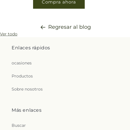
Compra ahora
Regresar al blog
Ver todo
Enlaces rápidos
ocasiones
Productos
Sobre nosotros
Más enlaces
Buscar