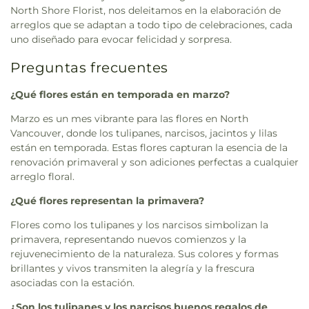
North Shore Florist, nos deleitamos en la elaboración de
arreglos que se adaptan a todo tipo de celebraciones, cada
uno diseñado para evocar felicidad y sorpresa.
Preguntas frecuentes
¿Qué flores están en temporada en marzo?
Marzo es un mes vibrante para las flores en North
Vancouver, donde los tulipanes, narcisos, jacintos y lilas
están en temporada. Estas flores capturan la esencia de la
renovación primaveral y son adiciones perfectas a cualquier
arreglo floral.
¿Qué flores representan la primavera?
Flores como los tulipanes y los narcisos simbolizan la
primavera, representando nuevos comienzos y la
rejuvenecimiento de la naturaleza. Sus colores y formas
brillantes y vivos transmiten la alegría y la frescura
asociadas con la estación.
¿Son los tulipanes y los narcisos buenos regalos de