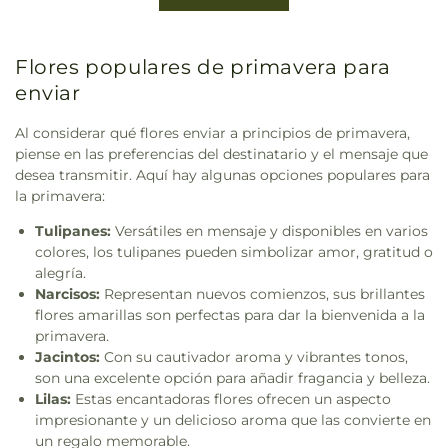
Flores populares de primavera para
enviar
Al considerar qué flores enviar a principios de primavera,
piense en las preferencias del destinatario y el mensaje que
desea transmitir. Aquí hay algunas opciones populares para
la primavera:
Tulipanes:
Versátiles en mensaje y disponibles en varios
colores, los tulipanes pueden simbolizar amor, gratitud o
alegría.
Narcisos:
Representan nuevos comienzos, sus brillantes
flores amarillas son perfectas para dar la bienvenida a la
primavera.
Jacintos:
Con su cautivador aroma y vibrantes tonos,
son una excelente opción para añadir fragancia y belleza.
Lilas:
Estas encantadoras flores ofrecen un aspecto
impresionante y un delicioso aroma que las convierte en
un regalo memorable.