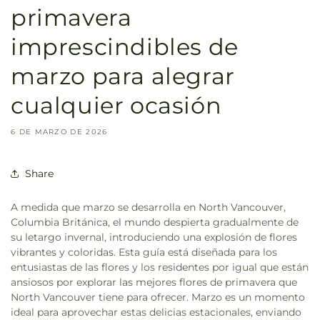
primavera
imprescindibles de
marzo para alegrar
cualquier ocasión
6 DE MARZO DE 2026
Share
A medida que marzo se desarrolla en North Vancouver,
Columbia Británica, el mundo despierta gradualmente de
su letargo invernal, introduciendo una explosión de flores
vibrantes y coloridas. Esta guía está diseñada para los
entusiastas de las flores y los residentes por igual que están
ansiosos por explorar las mejores flores de primavera que
North Vancouver tiene para ofrecer. Marzo es un momento
ideal para aprovechar estas delicias estacionales, enviando