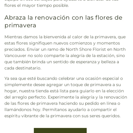
flores el mayor tiempo posible.
Abraza la renovación con las flores de
primavera
Mientras damos la bienvenida al calor de la primavera, que
estas flores signifiquen nuevos comienzos y momentos
preciados. Enviar un ramo de North Shore Florist en North
Vancouver no solo comparte la alegría de la estación, sino
que también brinda un sentido de esperanza y belleza a
cada destinatario.
Ya sea que esté buscando celebrar una ocasión especial o
simplemente desee agregar un toque de primavera a su
hogar, nuestra tienda está lista para guiarlo en la elección
del arreglo perfecto. Experimente la alegría y la renovación
de las flores de primavera haciendo su pedido en línea o
llamándonos hoy. Permítanos ayudarlo a compartir el
espíritu vibrante de la primavera con sus seres queridos.