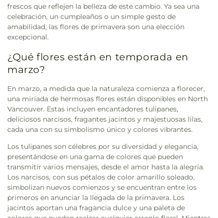
frescos que reflejen la belleza de este cambio. Ya sea una
celebración, un cumpleaños o un simple gesto de
amabilidad, las flores de primavera son una elección
excepcional.
¿Qué flores están en temporada en
marzo?
En marzo, a medida que la naturaleza comienza a florecer,
una miríada de hermosas flores están disponibles en North
Vancouver. Estas incluyen encantadores tulipanes,
deliciosos narcisos, fragantes jacintos y majestuosas lilas,
cada una con su simbolismo único y colores vibrantes.
Los tulipanes son célebres por su diversidad y elegancia,
presentándose en una gama de colores que pueden
transmitir varios mensajes, desde el amor hasta la alegría.
Los narcisos, con sus pétalos de color amarillo soleado,
simbolizan nuevos comienzos y se encuentran entre los
primeros en anunciar la llegada de la primavera. Los
jacintos aportan una fragancia dulce y una paleta de