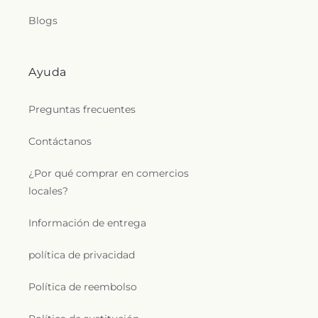
Blogs
Ayuda
Preguntas frecuentes
Contáctanos
¿Por qué comprar en comercios
locales?
Información de entrega
política de privacidad
Política de reembolso